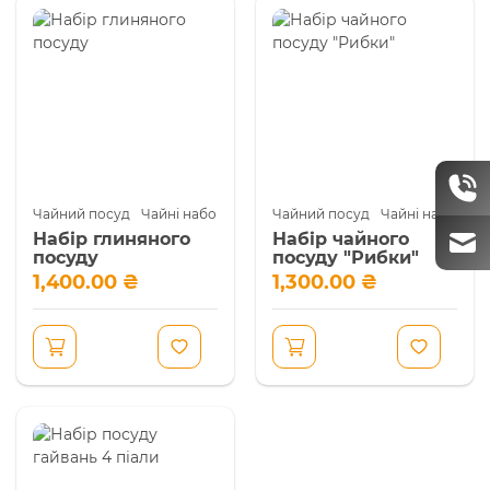
Чайний посуд
Чайні набори
Чайний посуд
Чайні набори
Набір глиняного
Набір чайного
посуду
посуду "Рибки"
1,400.00
₴
1,300.00
₴