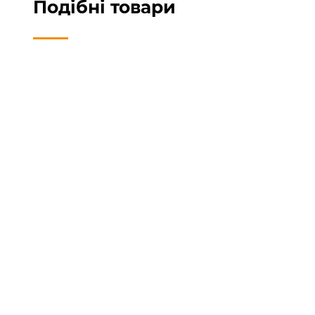
Подібні товари