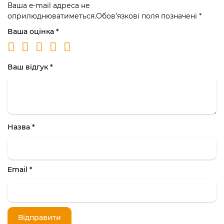
Ваша e-mail адреса не
оприлюднюватиметься.
Обов’язкові поля позначені
*
Ваша оцінка
*
Ваш відгук
*
Назва
*
Email
*