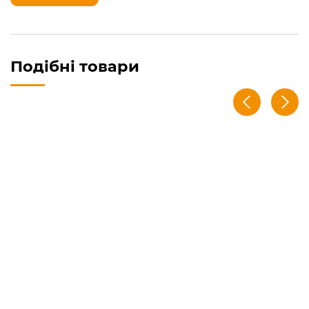
Подібні товари