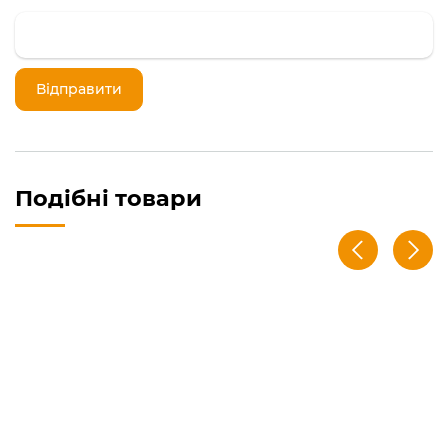
Подібні товари