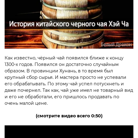
Как известно, чёрный чай появился ближе к концу
1300-х годов. Появился он достаточно случайным
образом. В провинции Хунань, в то время был
крупный сбор сырья. И мастера просто не успевали
его обрабатывать. По этому чай успел потускнеть и
даже почернел. Так как, чай уже имел не товарный вид
и его не обработали, его пришлось продавать по
очень малой цене.
(смотрите видео всего 0:50)