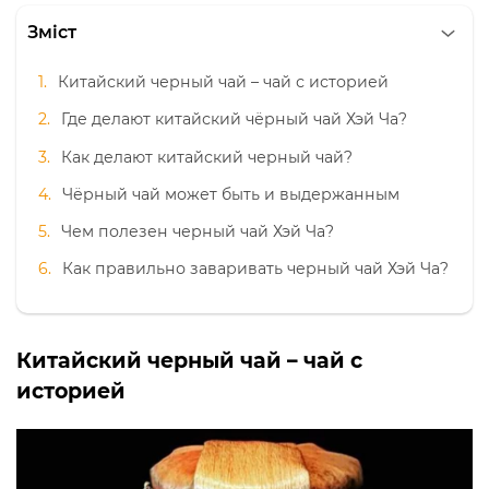
Зміст
Китайский черный чай – чай с историей
Где делают китайский чёрный чай Хэй Ча?
Как делают китайский черный чай?
Чёрный чай может быть и выдержанным
Чем полезен черный чай Хэй Ча?
Как правильно заваривать черный чай Хэй Ча?
Китайский черный чай – чай с
историей