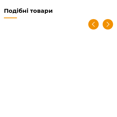
Подібні товари