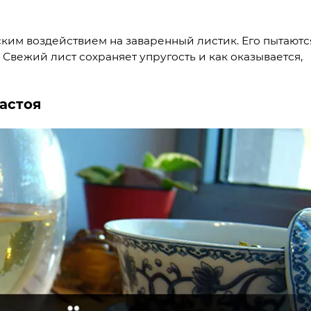
ским воздействием на заваренный листик. Его пытаютс
. Свежий лист сохраняет упругость и как оказывается,
настоя