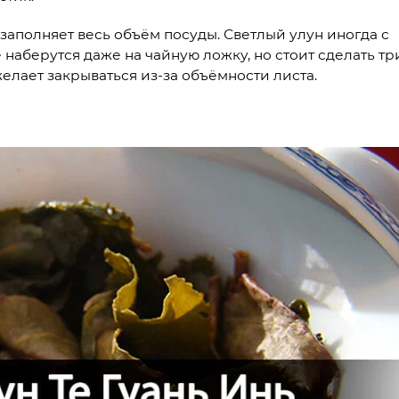
заполняет весь объём посуды. Светлый улун иногда с
 наберутся даже на чайную ложку, но стоит сделать тр
елает закрываться из-за объёмности листа.