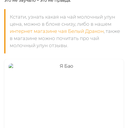
это не звучало – это не правда.
Кстати, узнать какая на чай молочный улун
цена, можно в блоке снизу, либо в нашем
интернет магазине чая Белый Дракон
, также
в магазине можно почитать про чай
молочный улун отзывы.