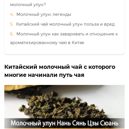
молочный улун?
Молочный улун: легенды
Китайский чай молочный улун польза и вред
Молочный улун как заваривать и отношение к
ароматизированному чаю в Китае
Китайский молочный чай с которого
многие начинали путь чая