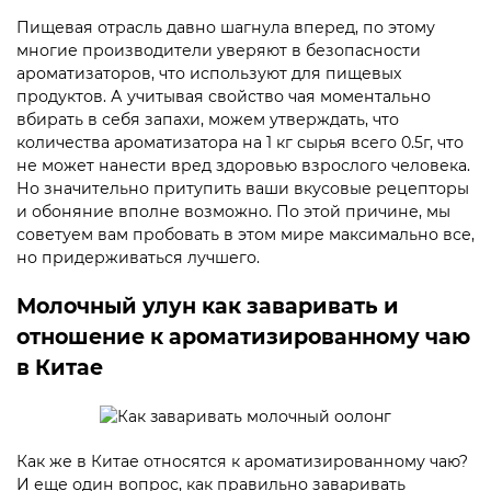
Пищевая отрасль давно шагнула вперед, по этому
многие производители уверяют в безопасности
ароматизаторов, что используют для пищевых
продуктов. А учитывая свойство чая моментально
вбирать в себя запахи, можем утверждать, что
количества ароматизатора на 1 кг сырья всего 0.5г, что
не может нанести вред здоровью взрослого человека.
Но значительно притупить ваши вкусовые рецепторы
и обоняние вполне возможно. По этой причине, мы
советуем вам пробовать в этом мире максимально все,
но придерживаться лучшего.
Молочный улун как заваривать и
отношение к ароматизированному чаю
в Китае
Как же в Китае относятся к ароматизированному чаю?
И еще один вопрос, как правильно заваривать